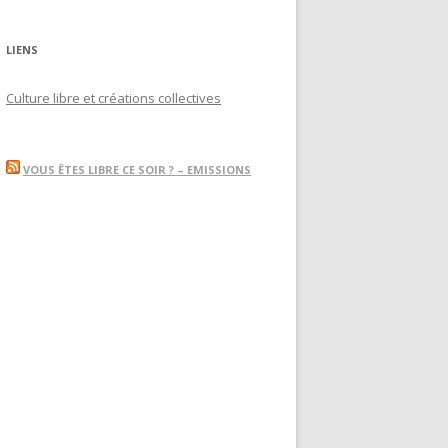
LIENS
Culture libre et créations collectives
VOUS ÊTES LIBRE CE SOIR ? – EMISSIONS