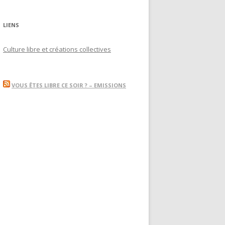
LIENS
Culture libre et créations collectives
VOUS ÊTES LIBRE CE SOIR ? – EMISSIONS